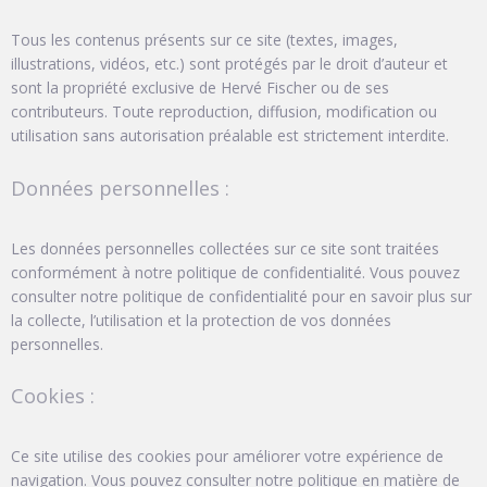
Tous les contenus présents sur ce site (textes, images,
illustrations, vidéos, etc.) sont protégés par le droit d’auteur et
sont la propriété exclusive de Hervé Fischer ou de ses
contributeurs. Toute reproduction, diffusion, modification ou
utilisation sans autorisation préalable est strictement interdite.
Données personnelles :
Les données personnelles collectées sur ce site sont traitées
conformément à notre politique de confidentialité. Vous pouvez
consulter notre politique de confidentialité pour en savoir plus sur
la collecte, l’utilisation et la protection de vos données
personnelles.
Cookies :
Ce site utilise des cookies pour améliorer votre expérience de
navigation. Vous pouvez consulter notre politique en matière de