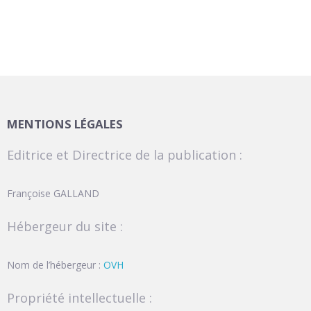
MENTIONS LÉGALES
Editrice et Directrice de la publication :
Françoise GALLAND
Hébergeur du site :
Nom de l’hébergeur :
OVH
Propriété intellectuelle :