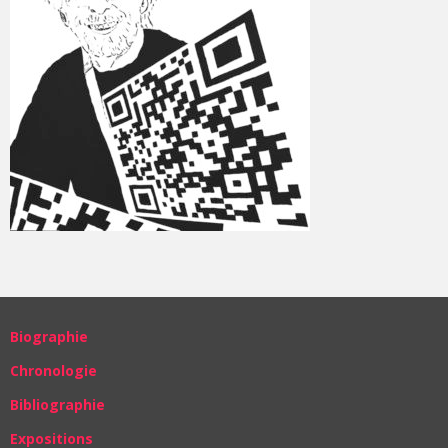
Biographie
Chronologie
Bibliographie
Expositions