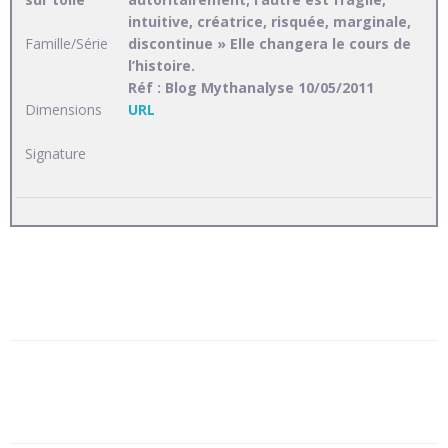
intuitive, créatrice, risquée, marginale,
Famille/Série
discontinue » Elle changera le cours de
l’histoire.
Réf : Blog Mythanalyse 10/05/2011
Dimensions
URL
Signature