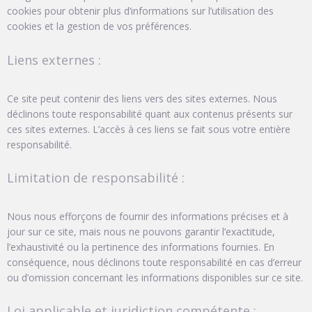
cookies pour obtenir plus d’informations sur l’utilisation des
cookies et la gestion de vos préférences.
Liens externes :
Ce site peut contenir des liens vers des sites externes. Nous
déclinons toute responsabilité quant aux contenus présents sur
ces sites externes. L’accès à ces liens se fait sous votre entière
responsabilité.
Limitation de responsabilité :
Nous nous efforçons de fournir des informations précises et à
jour sur ce site, mais nous ne pouvons garantir l’exactitude,
l’exhaustivité ou la pertinence des informations fournies. En
conséquence, nous déclinons toute responsabilité en cas d’erreur
ou d’omission concernant les informations disponibles sur ce site.
Loi applicable et juridiction compétente :