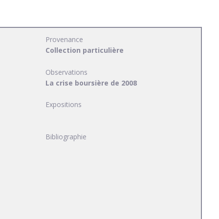
Provenance
Collection particulière
Observations
La crise boursière de 2008
Expositions
Bibliographie