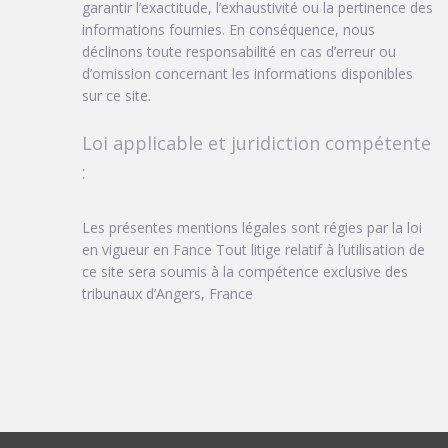
garantir l’exactitude, l’exhaustivité ou la pertinence des
informations fournies. En conséquence, nous
déclinons toute responsabilité en cas d’erreur ou
d’omission concernant les informations disponibles
sur ce site.
Loi applicable et juridiction compétente
:
Les présentes mentions légales sont régies par la loi
en vigueur en Fance Tout litige relatif à l’utilisation de
ce site sera soumis à la compétence exclusive des
tribunaux d’Angers, France