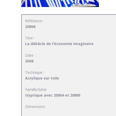
Référence :
20806
Titre :
La débâcle de l’économie imaginaire
Date :
2008
Technique :
Acrylique sur toile
Famille/Série
tryptique avec 20804 et 20805
Dimensions