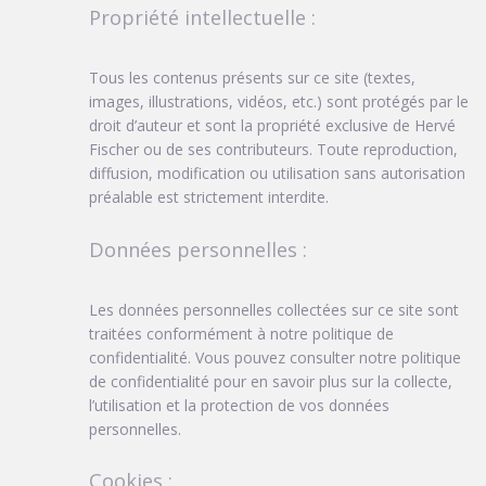
Propriété intellectuelle :
Tous les contenus présents sur ce site (textes,
images, illustrations, vidéos, etc.) sont protégés par le
droit d’auteur et sont la propriété exclusive de Hervé
Fischer ou de ses contributeurs. Toute reproduction,
diffusion, modification ou utilisation sans autorisation
préalable est strictement interdite.
Données personnelles :
Les données personnelles collectées sur ce site sont
traitées conformément à notre politique de
confidentialité. Vous pouvez consulter notre politique
de confidentialité pour en savoir plus sur la collecte,
l’utilisation et la protection de vos données
personnelles.
Cookies :