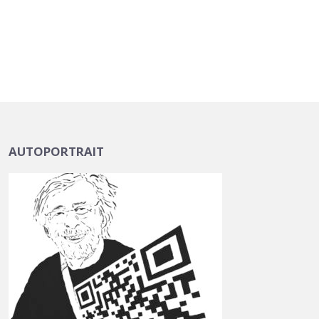
AUTOPORTRAIT