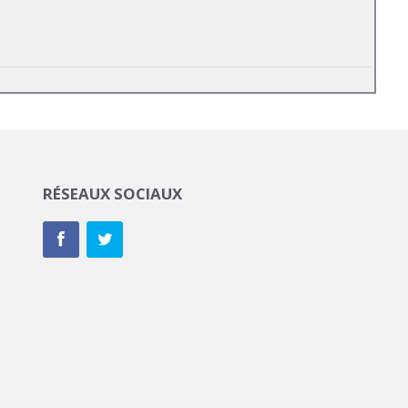
RÉSEAUX SOCIAUX