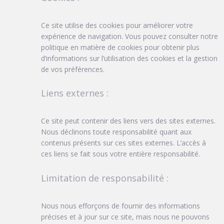
Ce site utilise des cookies pour améliorer votre
expérience de navigation. Vous pouvez consulter notre
politique en matière de cookies pour obtenir plus
d’informations sur l’utilisation des cookies et la gestion
de vos préférences.
Liens externes :
Ce site peut contenir des liens vers des sites externes.
Nous déclinons toute responsabilité quant aux
contenus présents sur ces sites externes. L’accès à
ces liens se fait sous votre entière responsabilité.
Limitation de responsabilité :
Nous nous efforçons de fournir des informations
précises et à jour sur ce site, mais nous ne pouvons