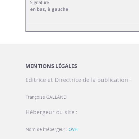
Signature
en bas, à gauche
MENTIONS LÉGALES
Editrice et Directrice de la publication :
Françoise GALLAND
Hébergeur du site :
Nom de l’hébergeur :
OVH