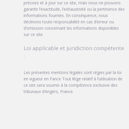
précises et à jour sur ce site, mais nous ne pouvons
garantir l’exactitude, l’exhaustivité ou la pertinence des
informations fournies. En conséquence, nous
déclinons toute responsabilité en cas d’erreur ou
d’omission concernant les informations disponibles
sur ce site.
Loi applicable et juridiction compétente
:
Les présentes mentions légales sont régies par la loi
en vigueur en Fance Tout litige relatif à l’utilisation de
ce site sera soumis à la compétence exclusive des
tribunaux d’Angers, France