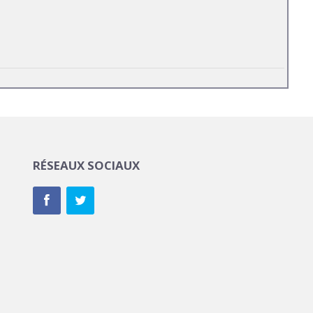
RÉSEAUX SOCIAUX