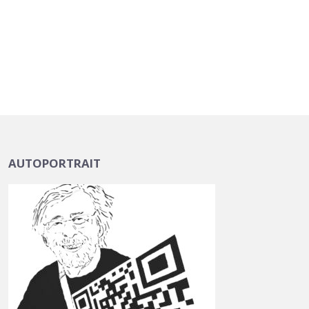
AUTOPORTRAIT