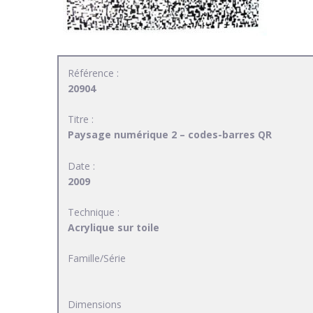
Référence :
20904
Titre :
Paysage numérique 2 – codes-barres QR
Date :
2009
Technique :
Acrylique sur toile
Famille/Série
Dimensions