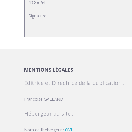
122 x 91
Signature
MENTIONS LÉGALES
Editrice et Directrice de la publication :
Françoise GALLAND
Hébergeur du site :
Nom de l’hébergeur :
OVH