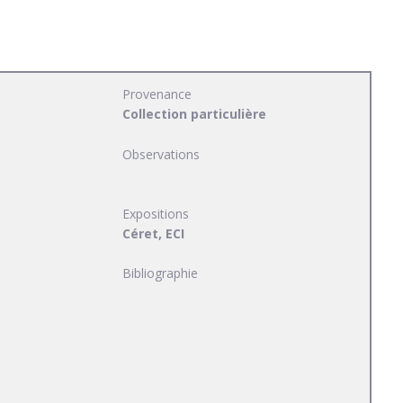
Provenance
Collection particulière
Observations
Expositions
Céret, ECI
Bibliographie