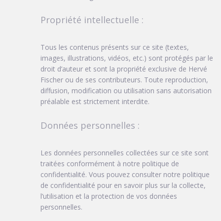
Propriété intellectuelle :
Tous les contenus présents sur ce site (textes,
images, illustrations, vidéos, etc.) sont protégés par le
droit d’auteur et sont la propriété exclusive de Hervé
Fischer ou de ses contributeurs. Toute reproduction,
diffusion, modification ou utilisation sans autorisation
préalable est strictement interdite.
Données personnelles :
Les données personnelles collectées sur ce site sont
traitées conformément à notre politique de
confidentialité. Vous pouvez consulter notre politique
de confidentialité pour en savoir plus sur la collecte,
l’utilisation et la protection de vos données
personnelles.