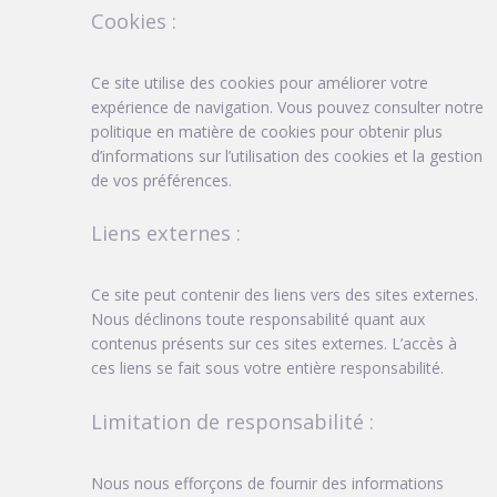
Cookies :
Ce site utilise des cookies pour améliorer votre
expérience de navigation. Vous pouvez consulter notre
politique en matière de cookies pour obtenir plus
d’informations sur l’utilisation des cookies et la gestion
de vos préférences.
Liens externes :
Ce site peut contenir des liens vers des sites externes.
Nous déclinons toute responsabilité quant aux
contenus présents sur ces sites externes. L’accès à
ces liens se fait sous votre entière responsabilité.
Limitation de responsabilité :
Nous nous efforçons de fournir des informations