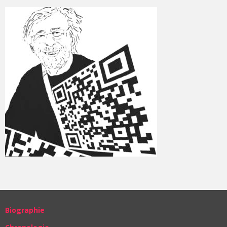
Biographie