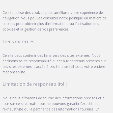
Ce site utilise des cookies pour améliorer votre expérience de
navigation. Vous pouvez consulter notre politique en matière de
cookies pour obtenir plus d’informations sur l’utilisation des
cookies et la gestion de vos préférences.
Liens externes :
Ce site peut contenir des liens vers des sites externes. Nous
déclinons toute responsabilité quant aux contenus présents sur
ces sites externes. L’accès à ces liens se fait sous votre entière
responsabilité.
Limitation de responsabilité :
Nous nous efforçons de fournir des informations précises et à
jour sur ce site, mais nous ne pouvons garantir l’exactitude,
l’exhaustivité ou la pertinence des informations fournies. En