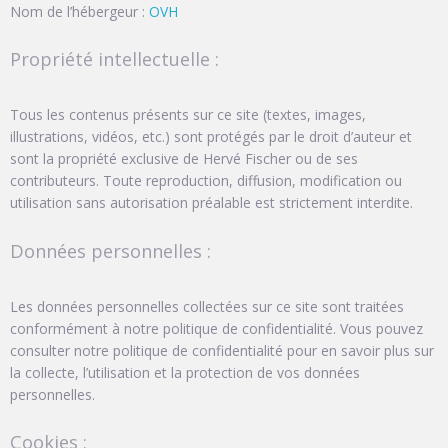
Nom de l’hébergeur :
OVH
Propriété intellectuelle :
Tous les contenus présents sur ce site (textes, images,
illustrations, vidéos, etc.) sont protégés par le droit d’auteur et
sont la propriété exclusive de Hervé Fischer ou de ses
contributeurs. Toute reproduction, diffusion, modification ou
utilisation sans autorisation préalable est strictement interdite.
Données personnelles :
Les données personnelles collectées sur ce site sont traitées
conformément à notre politique de confidentialité. Vous pouvez
consulter notre politique de confidentialité pour en savoir plus sur
la collecte, l’utilisation et la protection de vos données
personnelles.
Cookies :