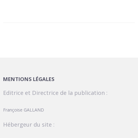
MENTIONS LÉGALES
Editrice et Directrice de la publication :
Françoise GALLAND
Hébergeur du site :