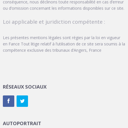
conséquence, nous déclinons toute responsabilité en cas d’erreur
ou d’omission concernant les informations disponibles sur ce site.
Loi applicable et juridiction compétente :
Les présentes mentions légales sont régies par la loi en vigueur
en Fance Tout litige relatif à l’utilisation de ce site sera soumis à la
compétence exclusive des tribunaux d’Angers, France
RÉSEAUX SOCIAUX
AUTOPORTRAIT