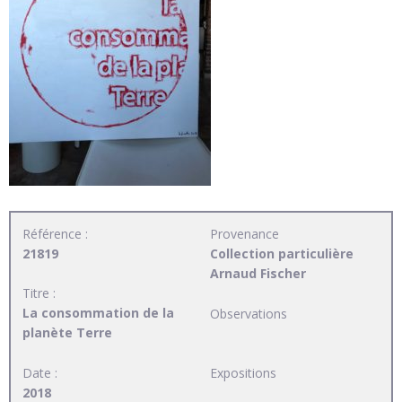
Référence :
Provenance
21819
Collection particulière
Arnaud Fischer
Titre :
La consommation de la
Observations
planète Terre
Date :
Expositions
2018