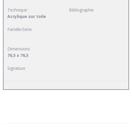
Technique :
Bibliographie
Acrylique sur toile
Famille/Série
Dimensions
76,5 x 76,5
Signature