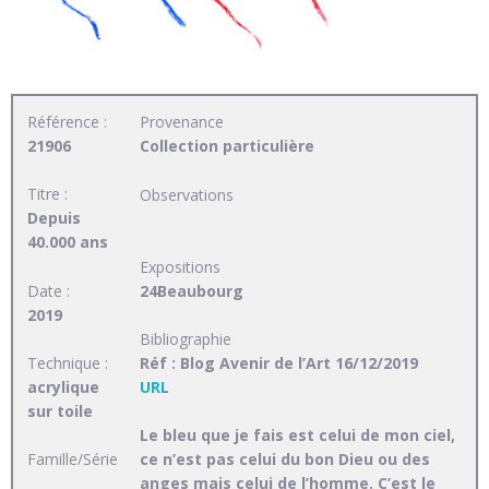
Référence :
Provenance
21906
Collection particulière
Titre :
Observations
Depuis
40.000 ans
Expositions
Date :
24Beaubourg
2019
Bibliographie
Technique :
Réf : Blog Avenir de l’Art 16/12/2019
acrylique
URL
sur toile
Le bleu que je fais est celui de mon ciel,
Famille/Série
ce n’est pas celui du bon Dieu ou des
anges mais celui de l’homme. C’est le