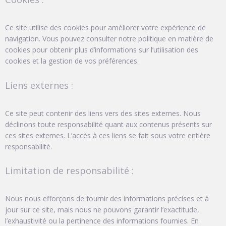
Ce site utilise des cookies pour améliorer votre expérience de
navigation. Vous pouvez consulter notre politique en matière de
cookies pour obtenir plus d’informations sur l’utilisation des
cookies et la gestion de vos préférences.
Liens externes :
Ce site peut contenir des liens vers des sites externes. Nous
déclinons toute responsabilité quant aux contenus présents sur
ces sites externes. L’accès à ces liens se fait sous votre entière
responsabilité.
Limitation de responsabilité :
Nous nous efforçons de fournir des informations précises et à
jour sur ce site, mais nous ne pouvons garantir l’exactitude,
l’exhaustivité ou la pertinence des informations fournies. En