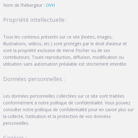
Nom de l’hébergeur :
OVH
Propriété intellectuelle :
Tous les contenus présents sur ce site (textes, images,
illustrations, vidéos, etc.) sont protégés par le droit d’auteur et
sont la propriété exclusive de Hervé Fischer ou de ses
contributeurs. Toute reproduction, diffusion, modification ou
utilisation sans autorisation préalable est strictement interdite.
Données personnelles :
Les données personnelles collectées sur ce site sont traitées
conformément à notre politique de confidentialité. Vous pouvez
consulter notre politique de confidentialité pour en savoir plus sur
la collecte, l’utilisation et la protection de vos données
personnelles.
Cookies :