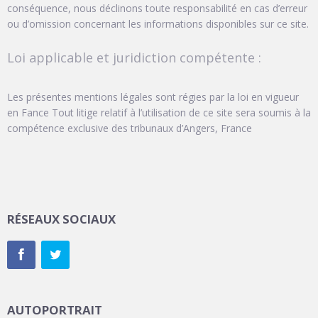
conséquence, nous déclinons toute responsabilité en cas d’erreur
ou d’omission concernant les informations disponibles sur ce site.
Loi applicable et juridiction compétente :
Les présentes mentions légales sont régies par la loi en vigueur
en Fance Tout litige relatif à l’utilisation de ce site sera soumis à la
compétence exclusive des tribunaux d’Angers, France
RÉSEAUX SOCIAUX
AUTOPORTRAIT