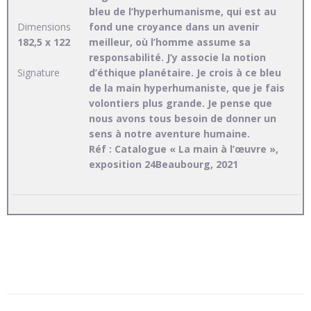
bleu de l’hyperhumanisme, qui est au
Dimensions
fond une croyance dans un avenir
182,5 x 122
meilleur, où l’homme assume sa
responsabilité. J’y associe la notion
Signature
d’éthique planétaire. Je crois à ce bleu
de la main hyperhumaniste, que je fais
volontiers plus grande. Je pense que
nous avons tous besoin de donner un
sens à notre aventure humaine.
Réf : Catalogue « La main à l’œuvre »,
exposition 24Beaubourg, 2021