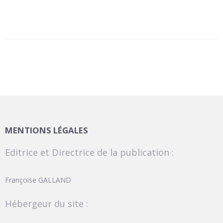
MENTIONS LÉGALES
Editrice et Directrice de la publication :
Françoise GALLAND
Hébergeur du site :