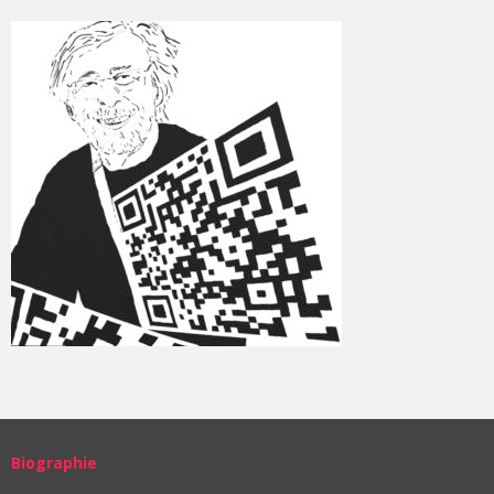
Biographie