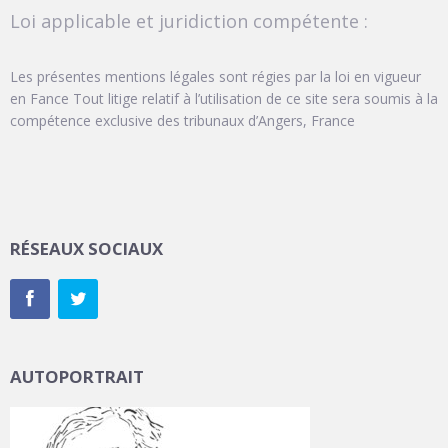
Loi applicable et juridiction compétente :
Les présentes mentions légales sont régies par la loi en vigueur
en Fance Tout litige relatif à l’utilisation de ce site sera soumis à la
compétence exclusive des tribunaux d’Angers, France
RÉSEAUX SOCIAUX
AUTOPORTRAIT