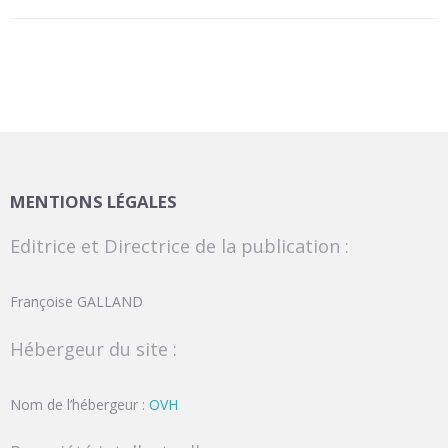
MENTIONS LÉGALES
Editrice et Directrice de la publication :
Françoise GALLAND
Hébergeur du site :
Nom de l’hébergeur :
OVH