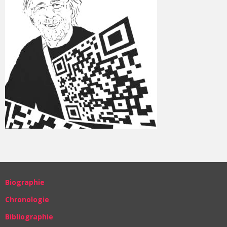
Biographie
Chronologie
Bibliographie