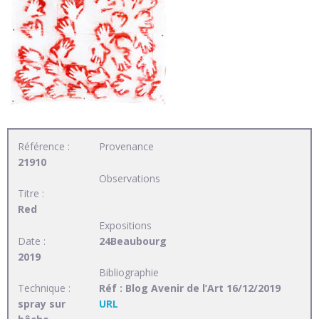
Référence :
Provenance
21910
Observations
Titre :
Red
Expositions
Date :
24Beaubourg
2019
Bibliographie
Technique :
Réf : Blog Avenir de l’Art 16/12/2019
spray sur
URL