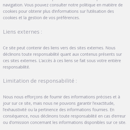
navigation. Vous pouvez consulter notre politique en matière de
cookies pour obtenir plus d’informations sur l’utilisation des
cookies et la gestion de vos préférences.
Liens externes :
Ce site peut contenir des liens vers des sites externes. Nous
déclinons toute responsabilité quant aux contenus présents sur
ces sites externes. L’accès à ces liens se fait sous votre entière
responsabilité.
Limitation de responsabilité :
Nous nous efforçons de fournir des informations précises et à
jour sur ce site, mais nous ne pouvons garantir l’exactitude,
l’exhaustivité ou la pertinence des informations fournies. En
conséquence, nous déclinons toute responsabilité en cas d’erreur
ou d’omission concernant les informations disponibles sur ce site.