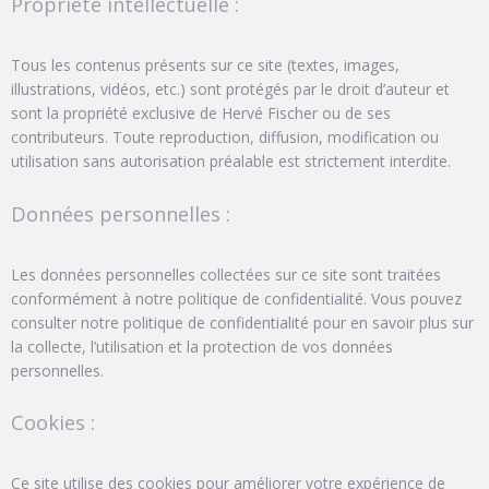
Propriété intellectuelle :
Tous les contenus présents sur ce site (textes, images,
illustrations, vidéos, etc.) sont protégés par le droit d’auteur et
sont la propriété exclusive de Hervé Fischer ou de ses
contributeurs. Toute reproduction, diffusion, modification ou
utilisation sans autorisation préalable est strictement interdite.
Données personnelles :
Les données personnelles collectées sur ce site sont traitées
conformément à notre politique de confidentialité. Vous pouvez
consulter notre politique de confidentialité pour en savoir plus sur
la collecte, l’utilisation et la protection de vos données
personnelles.
Cookies :
Ce site utilise des cookies pour améliorer votre expérience de