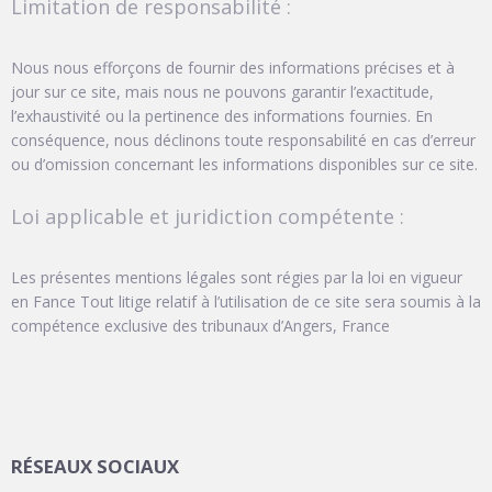
Limitation de responsabilité :
Nous nous efforçons de fournir des informations précises et à
jour sur ce site, mais nous ne pouvons garantir l’exactitude,
l’exhaustivité ou la pertinence des informations fournies. En
conséquence, nous déclinons toute responsabilité en cas d’erreur
ou d’omission concernant les informations disponibles sur ce site.
Loi applicable et juridiction compétente :
Les présentes mentions légales sont régies par la loi en vigueur
en Fance Tout litige relatif à l’utilisation de ce site sera soumis à la
compétence exclusive des tribunaux d’Angers, France
RÉSEAUX SOCIAUX