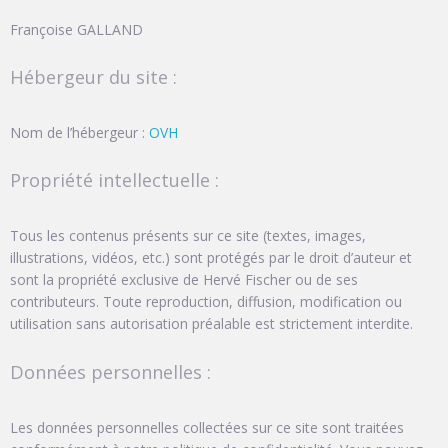
Françoise GALLAND
Hébergeur du site :
Nom de l’hébergeur :
OVH
Propriété intellectuelle :
Tous les contenus présents sur ce site (textes, images,
illustrations, vidéos, etc.) sont protégés par le droit d’auteur et
sont la propriété exclusive de Hervé Fischer ou de ses
contributeurs. Toute reproduction, diffusion, modification ou
utilisation sans autorisation préalable est strictement interdite.
Données personnelles :
Les données personnelles collectées sur ce site sont traitées