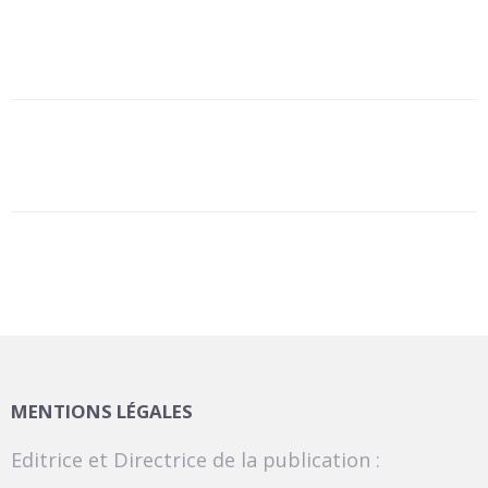
MENTIONS LÉGALES
Editrice et Directrice de la publication :