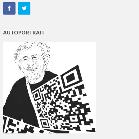
AUTOPORTRAIT