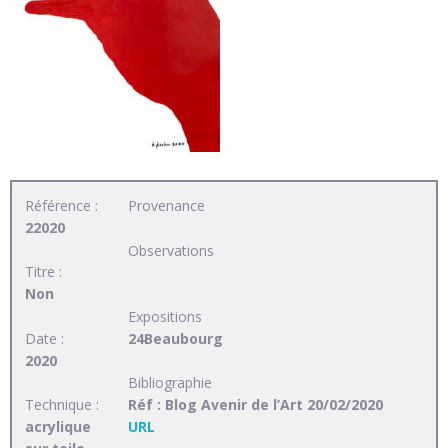
Référence :
Provenance
22020
Observations
Titre :
Non
Expositions
Date :
24Beaubourg
2020
Bibliographie
Technique :
Réf : Blog Avenir de l’Art 20/02/2020
acrylique
URL