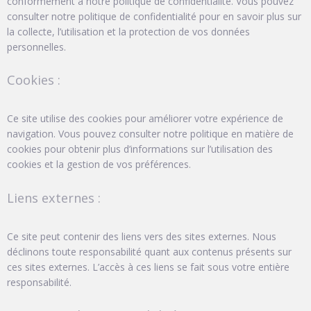
conformément à notre politique de confidentialité. Vous pouvez
consulter notre politique de confidentialité pour en savoir plus sur
la collecte, l’utilisation et la protection de vos données
personnelles.
Cookies :
Ce site utilise des cookies pour améliorer votre expérience de
navigation. Vous pouvez consulter notre politique en matière de
cookies pour obtenir plus d’informations sur l’utilisation des
cookies et la gestion de vos préférences.
Liens externes :
Ce site peut contenir des liens vers des sites externes. Nous
déclinons toute responsabilité quant aux contenus présents sur
ces sites externes. L’accès à ces liens se fait sous votre entière
responsabilité.