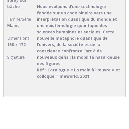
spray sur
bâche
Nous évoluons d’une technologie
fondée sur un code binaire vers une
Famille/Série
interprétation quantique du monde et
Mains
une épistémologie quantique des
sciences humaines et sociales. Cette
Dimensions
nouvelle métaphore quantique de
150 x 172
l’univers, de la société et de la
conscience confronte l’art à de
Signature
nouveaux défis : la mobilité hasardeuse
des figures.
Réf : Catalogue « La main à l’œuvre » et
colloque Timeworld, 2021