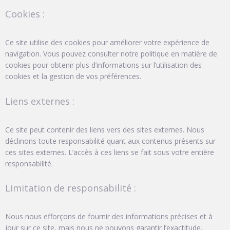
Cookies :
Ce site utilise des cookies pour améliorer votre expérience de
navigation. Vous pouvez consulter notre politique en matière de
cookies pour obtenir plus d’informations sur l’utilisation des
cookies et la gestion de vos préférences.
Liens externes :
Ce site peut contenir des liens vers des sites externes. Nous
déclinons toute responsabilité quant aux contenus présents sur
ces sites externes. L’accès à ces liens se fait sous votre entière
responsabilité.
Limitation de responsabilité :
Nous nous efforçons de fournir des informations précises et à
jour sur ce site, mais nous ne pouvons garantir l’exactitude,