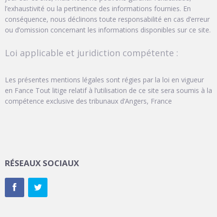
l’exhaustivité ou la pertinence des informations fournies. En
conséquence, nous déclinons toute responsabilité en cas d’erreur
ou d’omission concernant les informations disponibles sur ce site.
Loi applicable et juridiction compétente :
Les présentes mentions légales sont régies par la loi en vigueur
en Fance Tout litige relatif à l’utilisation de ce site sera soumis à la
compétence exclusive des tribunaux d’Angers, France
RÉSEAUX SOCIAUX