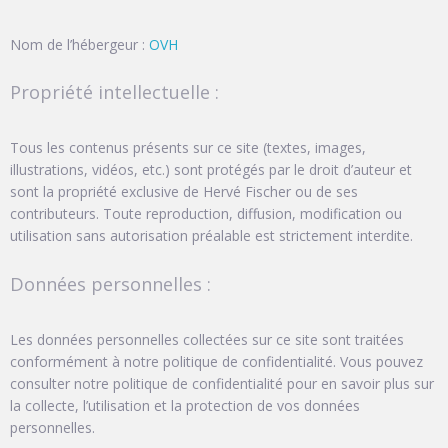
Nom de l’hébergeur :
OVH
Propriété intellectuelle :
Tous les contenus présents sur ce site (textes, images,
illustrations, vidéos, etc.) sont protégés par le droit d’auteur et
sont la propriété exclusive de Hervé Fischer ou de ses
contributeurs. Toute reproduction, diffusion, modification ou
utilisation sans autorisation préalable est strictement interdite.
Données personnelles :
Les données personnelles collectées sur ce site sont traitées
conformément à notre politique de confidentialité. Vous pouvez
consulter notre politique de confidentialité pour en savoir plus sur
la collecte, l’utilisation et la protection de vos données
personnelles.