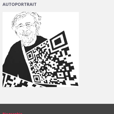
AUTOPORTRAIT
Biographie