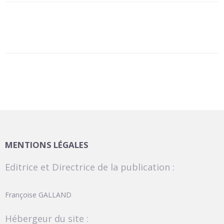
MENTIONS LÉGALES
Editrice et Directrice de la publication :
Françoise GALLAND
Hébergeur du site :