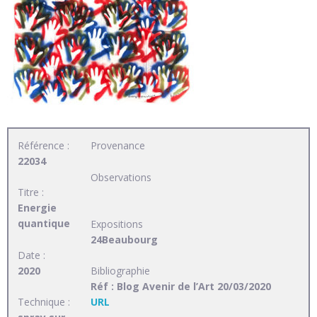
Référence :
Provenance
22034
Observations
Titre :
Energie
quantique
Expositions
24Beaubourg
Date :
2020
Bibliographie
Réf : Blog Avenir de l’Art 20/03/2020
Technique :
URL