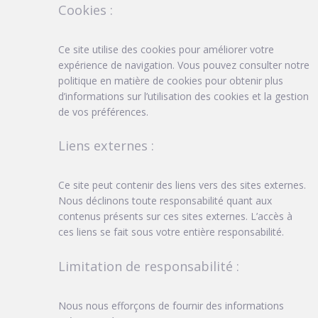
Cookies :
Ce site utilise des cookies pour améliorer votre
expérience de navigation. Vous pouvez consulter notre
politique en matière de cookies pour obtenir plus
d’informations sur l’utilisation des cookies et la gestion
de vos préférences.
Liens externes :
Ce site peut contenir des liens vers des sites externes.
Nous déclinons toute responsabilité quant aux
contenus présents sur ces sites externes. L’accès à
ces liens se fait sous votre entière responsabilité.
Limitation de responsabilité :
Nous nous efforçons de fournir des informations