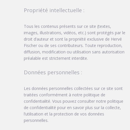
Propriété intellectuelle :
Tous les contenus présents sur ce site (textes,
images, illustrations, vidéos, etc.) sont protégés par le
droit d’auteur et sont la propriété exclusive de Hervé
Fischer ou de ses contributeurs. Toute reproduction,
diffusion, modification ou utilisation sans autorisation
préalable est strictement interdite.
Données personnelles :
Les données personnelles collectées sur ce site sont
traitées conformément à notre politique de
confidentialité. Vous pouvez consulter notre politique
de confidentialité pour en savoir plus sur la collecte,
l’utilisation et la protection de vos données
personnelles.