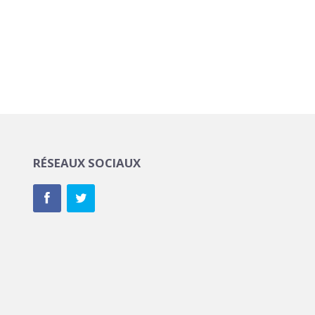
RÉSEAUX SOCIAUX