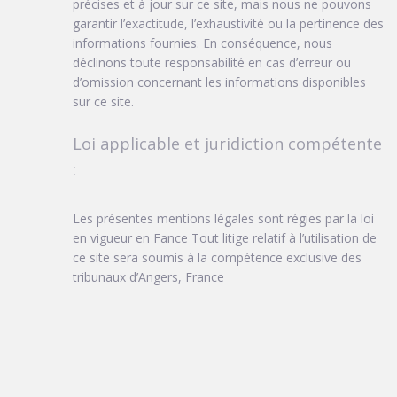
précises et à jour sur ce site, mais nous ne pouvons
garantir l’exactitude, l’exhaustivité ou la pertinence des
informations fournies. En conséquence, nous
déclinons toute responsabilité en cas d’erreur ou
d’omission concernant les informations disponibles
sur ce site.
Loi applicable et juridiction compétente
:
Les présentes mentions légales sont régies par la loi
en vigueur en Fance Tout litige relatif à l’utilisation de
ce site sera soumis à la compétence exclusive des
tribunaux d’Angers, France