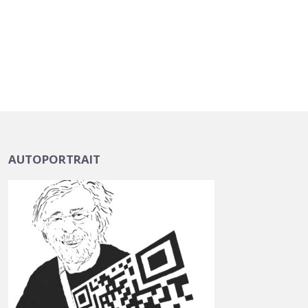
AUTOPORTRAIT