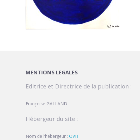
MENTIONS LÉGALES
Editrice et Directrice de la publication :
Françoise GALLAND
Hébergeur du site :
Nom de l’hébergeur :
OVH