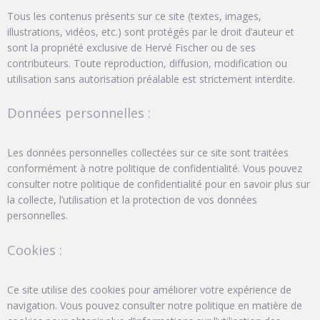
Tous les contenus présents sur ce site (textes, images,
illustrations, vidéos, etc.) sont protégés par le droit d’auteur et
sont la propriété exclusive de Hervé Fischer ou de ses
contributeurs. Toute reproduction, diffusion, modification ou
utilisation sans autorisation préalable est strictement interdite.
Données personnelles :
Les données personnelles collectées sur ce site sont traitées
conformément à notre politique de confidentialité. Vous pouvez
consulter notre politique de confidentialité pour en savoir plus sur
la collecte, l’utilisation et la protection de vos données
personnelles.
Cookies :
Ce site utilise des cookies pour améliorer votre expérience de
navigation. Vous pouvez consulter notre politique en matière de