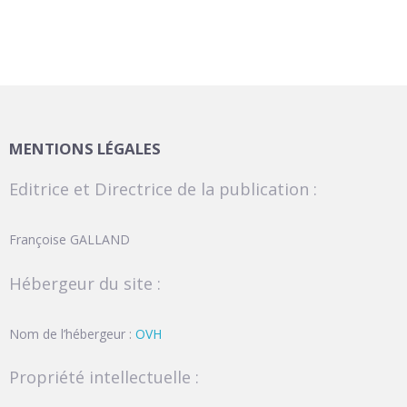
MENTIONS LÉGALES
Editrice et Directrice de la publication :
Françoise GALLAND
Hébergeur du site :
Nom de l’hébergeur :
OVH
Propriété intellectuelle :