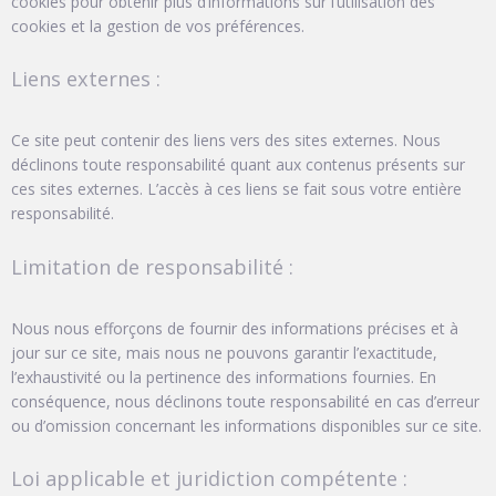
cookies pour obtenir plus d’informations sur l’utilisation des
cookies et la gestion de vos préférences.
Liens externes :
Ce site peut contenir des liens vers des sites externes. Nous
déclinons toute responsabilité quant aux contenus présents sur
ces sites externes. L’accès à ces liens se fait sous votre entière
responsabilité.
Limitation de responsabilité :
Nous nous efforçons de fournir des informations précises et à
jour sur ce site, mais nous ne pouvons garantir l’exactitude,
l’exhaustivité ou la pertinence des informations fournies. En
conséquence, nous déclinons toute responsabilité en cas d’erreur
ou d’omission concernant les informations disponibles sur ce site.
Loi applicable et juridiction compétente :