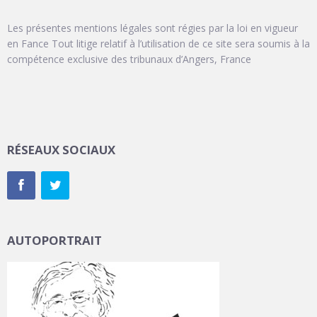
Les présentes mentions légales sont régies par la loi en vigueur
en Fance Tout litige relatif à l’utilisation de ce site sera soumis à la
compétence exclusive des tribunaux d’Angers, France
RÉSEAUX SOCIAUX
AUTOPORTRAIT