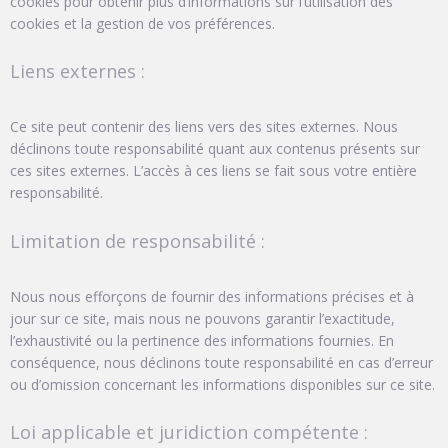
cookies pour obtenir plus d’informations sur l’utilisation des
cookies et la gestion de vos préférences.
Liens externes :
Ce site peut contenir des liens vers des sites externes. Nous
déclinons toute responsabilité quant aux contenus présents sur
ces sites externes. L’accès à ces liens se fait sous votre entière
responsabilité.
Limitation de responsabilité :
Nous nous efforçons de fournir des informations précises et à
jour sur ce site, mais nous ne pouvons garantir l’exactitude,
l’exhaustivité ou la pertinence des informations fournies. En
conséquence, nous déclinons toute responsabilité en cas d’erreur
ou d’omission concernant les informations disponibles sur ce site.
Loi applicable et juridiction compétente :