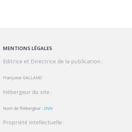
MENTIONS LÉGALES
Editrice et Directrice de la publication :
Françoise GALLAND
Hébergeur du site :
Nom de l’hébergeur :
OVH
Propriété intellectuelle :