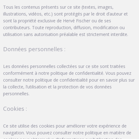
Tous les contenus présents sur ce site (textes, images,
illustrations, vidéos, etc.) sont protégés par le droit d’auteur et
sont la propriété exclusive de Hervé Fischer ou de ses
contributeurs. Toute reproduction, diffusion, modification ou
utilisation sans autorisation préalable est strictement interdite.
Données personnelles :
Les données personnelles collectées sur ce site sont traitées
conformément à notre politique de confidentialité. Vous pouvez
consulter notre politique de confidentialité pour en savoir plus sur
la collecte, l’utilisation et la protection de vos données
personnelles.
Cookies :
Ce site utilise des cookies pour améliorer votre expérience de
navigation. Vous pouvez consulter notre politique en matière de