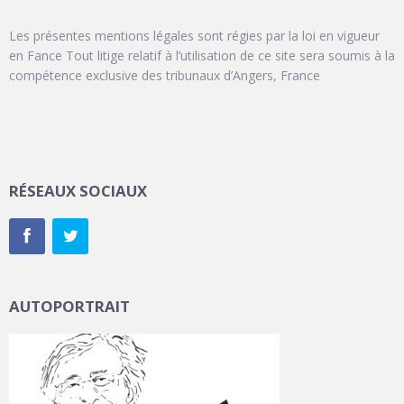
Les présentes mentions légales sont régies par la loi en vigueur
en Fance Tout litige relatif à l’utilisation de ce site sera soumis à la
compétence exclusive des tribunaux d’Angers, France
RÉSEAUX SOCIAUX
AUTOPORTRAIT