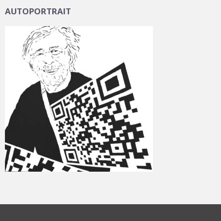
AUTOPORTRAIT