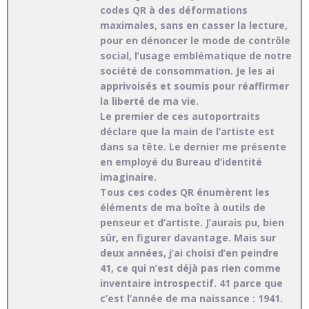
codes QR à des déformations
maximales, sans en casser la lecture,
pour en dénoncer le mode de contrôle
social, l’usage emblématique de notre
société de consommation. Je les ai
apprivoisés et soumis pour réaffirmer
la liberté de ma vie.
Le premier de ces autoportraits
déclare que la main de l’artiste est
dans sa tête. Le dernier me présente
en employé du Bureau d’identité
imaginaire.
Tous ces codes QR énumèrent les
éléments de ma boîte à outils de
penseur et d’artiste. J’aurais pu, bien
sûr, en figurer davantage. Mais sur
deux années, j’ai choisi d’en peindre
41, ce qui n’est déjà pas rien comme
inventaire introspectif. 41 parce que
c’est l’année de ma naissance : 1941.