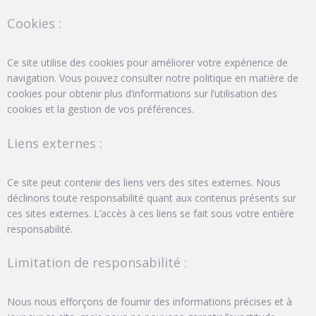
Cookies :
Ce site utilise des cookies pour améliorer votre expérience de
navigation. Vous pouvez consulter notre politique en matière de
cookies pour obtenir plus d’informations sur l’utilisation des
cookies et la gestion de vos préférences.
Liens externes :
Ce site peut contenir des liens vers des sites externes. Nous
déclinons toute responsabilité quant aux contenus présents sur
ces sites externes. L’accès à ces liens se fait sous votre entière
responsabilité.
Limitation de responsabilité :
Nous nous efforçons de fournir des informations précises et à