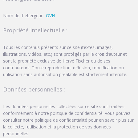
Nom de l’hébergeur :
OVH
Propriété intellectuelle :
Tous les contenus présents sur ce site (textes, images,
illustrations, vidéos, etc.) sont protégés par le droit d’auteur et
sont la propriété exclusive de Hervé Fischer ou de ses
contributeurs. Toute reproduction, diffusion, modification ou
utilisation sans autorisation préalable est strictement interdite.
Données personnelles :
Les données personnelles collectées sur ce site sont traitées
conformément à notre politique de confidentialité. Vous pouvez
consulter notre politique de confidentialité pour en savoir plus sur
la collecte, l’utilisation et la protection de vos données
personnelles.