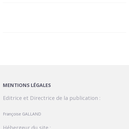
MENTIONS LÉGALES
Editrice et Directrice de la publication :
Françoise GALLAND
Hébergeur du site :