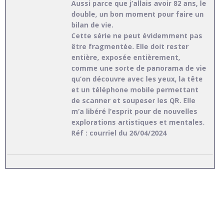
Aussi parce que j’allais avoir 82 ans, le
double, un bon moment pour faire un
bilan de vie.
Cette série ne peut évidemment pas
être fragmentée. Elle doit rester
entière, exposée entièrement,
comme une sorte de panorama de vie
qu’on découvre avec les yeux, la tête
et un téléphone mobile permettant
de scanner et soupeser les QR. Elle
m’a libéré l’esprit pour de nouvelles
explorations artistiques et mentales.
Réf : courriel du 26/04/2024