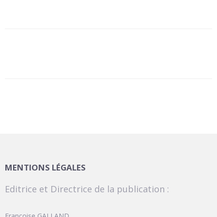
MENTIONS LÉGALES
Editrice et Directrice de la publication :
Françoise GALLAND