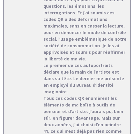
questions, les émotions, les
interrogations. Et j’ai soumis ces
codes QR à des déformations
maximales, sans en casser la lecture,
pour en dénoncer le mode de contrôle
social, l’usage emblématique de notre
société de consommation. Je les ai
apprivoisés et soumis pour réaffirmer
la liberté de ma vie.
Le premier de ces autoportraits
déclare que la main de l’artiste est
dans sa tête. Le dernier me présente
en employé du Bureau d’identité
imaginaire.
Tous ces codes QR énumèrent les
éléments de ma boîte à outils de
penseur et d’artiste. J’aurais pu, bien
sûr, en figurer davantage. Mais sur
deux années, j’ai choisi d’en peindre
41, ce qui n’est déjà pas rien comme