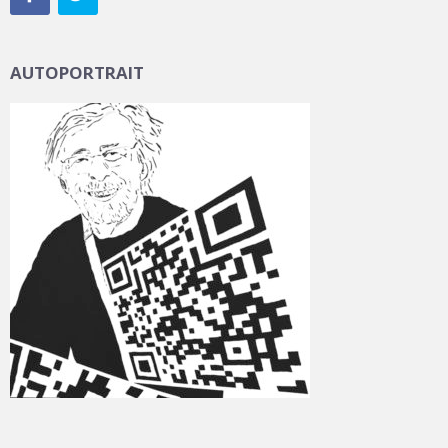
AUTOPORTRAIT