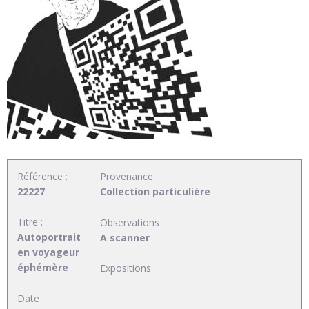
Référence :
Provenance
22227
Collection particulière
Titre :
Observations
Autoportrait
A scanner
en voyageur
éphémère
Expositions
Date :