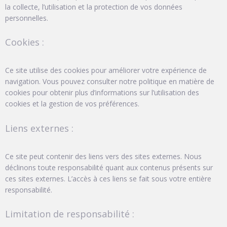
la collecte, l’utilisation et la protection de vos données
personnelles.
Cookies :
Ce site utilise des cookies pour améliorer votre expérience de
navigation. Vous pouvez consulter notre politique en matière de
cookies pour obtenir plus d’informations sur l’utilisation des
cookies et la gestion de vos préférences.
Liens externes :
Ce site peut contenir des liens vers des sites externes. Nous
déclinons toute responsabilité quant aux contenus présents sur
ces sites externes. L’accès à ces liens se fait sous votre entière
responsabilité.
Limitation de responsabilité :