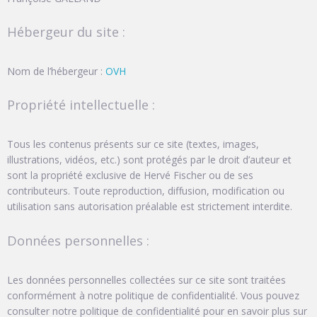
Hébergeur du site :
Nom de l’hébergeur :
OVH
Propriété intellectuelle :
Tous les contenus présents sur ce site (textes, images,
illustrations, vidéos, etc.) sont protégés par le droit d’auteur et
sont la propriété exclusive de Hervé Fischer ou de ses
contributeurs. Toute reproduction, diffusion, modification ou
utilisation sans autorisation préalable est strictement interdite.
Données personnelles :
Les données personnelles collectées sur ce site sont traitées
conformément à notre politique de confidentialité. Vous pouvez
consulter notre politique de confidentialité pour en savoir plus sur