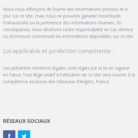
Nous nous efforçons de fournir des informations précises et à
jour sur ce site, mais nous ne pouvons garantir l’exactitude,
l’exhaustivité ou la pertinence des informations fournies. En
conséquence, nous déclinons toute responsabilité en cas d’erreur
ou d’omission concernant les informations disponibles sur ce site.
Loi applicable et juridiction compétente :
Les présentes mentions légales sont régies par la loi en vigueur
en Fance Tout litige relatif à l’utilisation de ce site sera soumis à la
compétence exclusive des tribunaux d’Angers, France
RÉSEAUX SOCIAUX