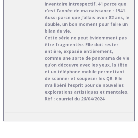
inventaire introspectif. 41 parce que
c’est l’année de ma naissance : 1941.
Aussi parce que j’allais avoir 82 ans, le
double, un bon moment pour faire un
bilan de vie.
Cette série ne peut évidemment pas
être fragmentée. Elle doit rester
entière, exposée entièrement,
comme une sorte de panorama de vie
qu’on découvre avec les yeux, la tête
et un téléphone mobile permettant
de scanner et soupeser les QR. Elle
m’a libéré l’esprit pour de nouvelles
explorations artistiques et mentales.
Réf : courriel du 26/04/2024