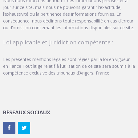
Nous nous efforçons de fournir des informations précises et à
jour sur ce site, mais nous ne pouvons garantir l’exactitude,
l’exhaustivité ou la pertinence des informations fournies. En
conséquence, nous déclinons toute responsabilité en cas d’erreur
ou d’omission concernant les informations disponibles sur ce site.
Loi applicable et juridiction compétente :
Les présentes mentions légales sont régies par la loi en vigueur
en Fance Tout litige relatif à l’utilisation de ce site sera soumis à la
compétence exclusive des tribunaux d’Angers, France
RÉSEAUX SOCIAUX