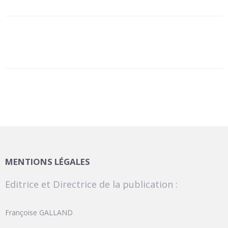
MENTIONS LÉGALES
Editrice et Directrice de la publication :
Françoise GALLAND