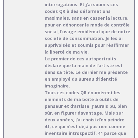
interrogations. Et j’ai soumis ces
codes QR à des déformations
maximales, sans en casser la lecture,
pour en dénoncer le mode de contrôle
social, l’usage emblématique de notre
société de consommation. Je les ai
apprivoisés et soumis pour réaffirmer
la liberté de ma vie.
Le premier de ces autoportraits
déclare que la main de l’artiste est
dans sa tête. Le dernier me présente
en employé du Bureau d’identité
imaginaire.
Tous ces codes QR énumèrent les
éléments de ma boîte à outils de
penseur et d’artiste. J’aurais pu, bien
sûr, en figurer davantage. Mais sur
deux années, j’ai choisi d’en peindre
41, ce qui n’est déjà pas rien comme
inventaire introspectif. 41 parce que