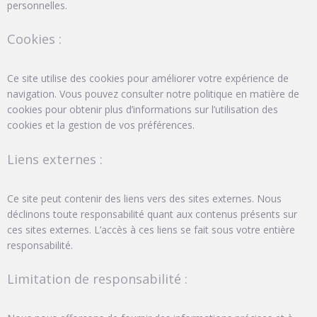
personnelles.
Cookies :
Ce site utilise des cookies pour améliorer votre expérience de
navigation. Vous pouvez consulter notre politique en matière de
cookies pour obtenir plus d’informations sur l’utilisation des
cookies et la gestion de vos préférences.
Liens externes :
Ce site peut contenir des liens vers des sites externes. Nous
déclinons toute responsabilité quant aux contenus présents sur
ces sites externes. L’accès à ces liens se fait sous votre entière
responsabilité.
Limitation de responsabilité :