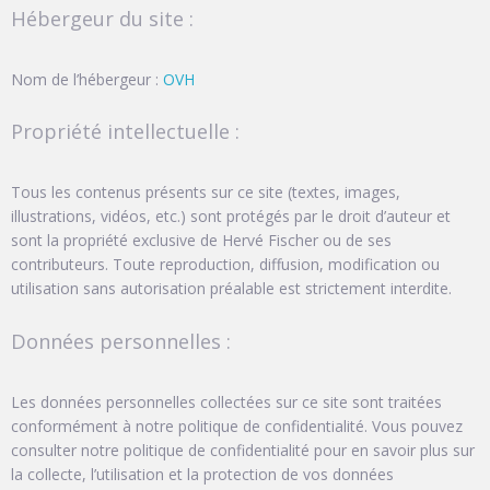
Hébergeur du site :
Nom de l’hébergeur :
OVH
Propriété intellectuelle :
Tous les contenus présents sur ce site (textes, images,
illustrations, vidéos, etc.) sont protégés par le droit d’auteur et
sont la propriété exclusive de Hervé Fischer ou de ses
contributeurs. Toute reproduction, diffusion, modification ou
utilisation sans autorisation préalable est strictement interdite.
Données personnelles :
Les données personnelles collectées sur ce site sont traitées
conformément à notre politique de confidentialité. Vous pouvez
consulter notre politique de confidentialité pour en savoir plus sur
la collecte, l’utilisation et la protection de vos données