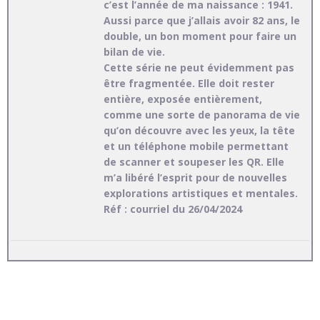
c’est l’année de ma naissance : 1941.
Aussi parce que j’allais avoir 82 ans, le
double, un bon moment pour faire un
bilan de vie.
Cette série ne peut évidemment pas
être fragmentée. Elle doit rester
entière, exposée entièrement,
comme une sorte de panorama de vie
qu’on découvre avec les yeux, la tête
et un téléphone mobile permettant
de scanner et soupeser les QR. Elle
m’a libéré l’esprit pour de nouvelles
explorations artistiques et mentales.
Réf : courriel du 26/04/2024