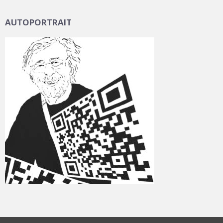
AUTOPORTRAIT