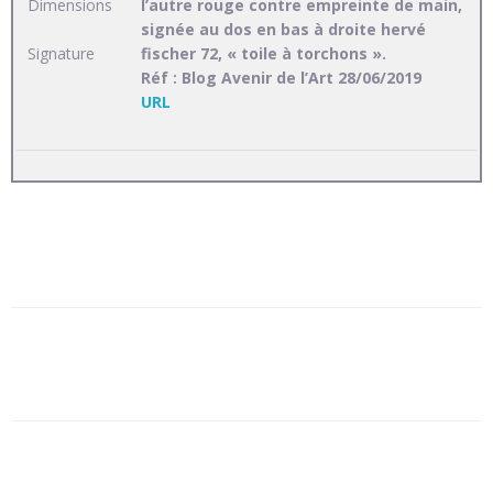
Dimensions
l’autre rouge contre empreinte de main,
signée au dos en bas à droite hervé
fischer 72, « toile à torchons ».
Signature
Réf : Blog Avenir de l’Art 28/06/2019
URL