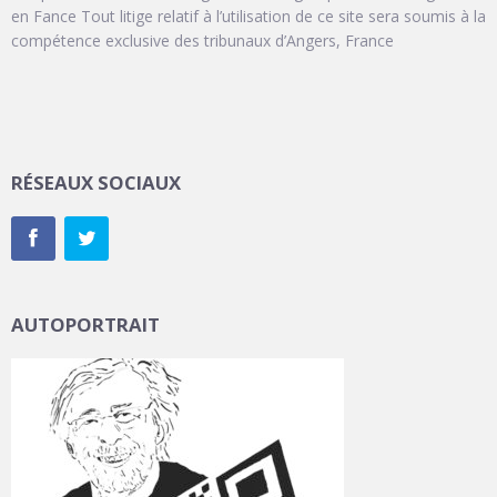
en Fance Tout litige relatif à l’utilisation de ce site sera soumis à la
compétence exclusive des tribunaux d’Angers, France
RÉSEAUX SOCIAUX
AUTOPORTRAIT