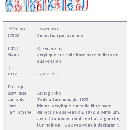
Référence :
Provenance
17203
Collection particulière
Titre :
Observations
Mains
acrylique sur toile libre avec œillets de
suspension
Date :
1972
Expositions
Technique :
acrylique
Bibliographie
sur toile
Toile à torchons de 1972
libre
Mains, acrylique sur toile libre avec
Famille/Série
œillets de suspension, 1972, 3,04mx 2m.
avec 2 tampons ronds en bas à gauche,
l’un noir ART Qu’avez-vous à déclarer ?,