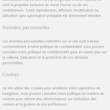
sont la propriété exclusive de Hervé Fischer ou de ses
contributeurs. Toute reproduction, diffusion, modification ou
utilisation sans autorisation préalable est strictement interdite.
Données personnelles :
Les données personnelles collectées sur ce site sont traitées
conformément à notre politique de confidentialité. Vous pouvez
consulter notre politique de confidentialité pour en savoir plus sur
la collecte, l’utilisation et la protection de vos données
personnelles.
Cookies :
Ce site utilise des cookies pour améliorer votre expérience de
navigation. Vous pouvez consulter notre politique en matière de
cookies pour obtenir plus d’informations sur l’utilisation des
cookies et la gestion de vos préférences.