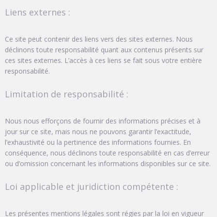
Liens externes :
Ce site peut contenir des liens vers des sites externes. Nous
déclinons toute responsabilité quant aux contenus présents sur
ces sites externes. L’accès à ces liens se fait sous votre entière
responsabilité.
Limitation de responsabilité :
Nous nous efforçons de fournir des informations précises et à
jour sur ce site, mais nous ne pouvons garantir l’exactitude,
l’exhaustivité ou la pertinence des informations fournies. En
conséquence, nous déclinons toute responsabilité en cas d’erreur
ou d’omission concernant les informations disponibles sur ce site.
Loi applicable et juridiction compétente :
Les présentes mentions légales sont régies par la loi en vigueur