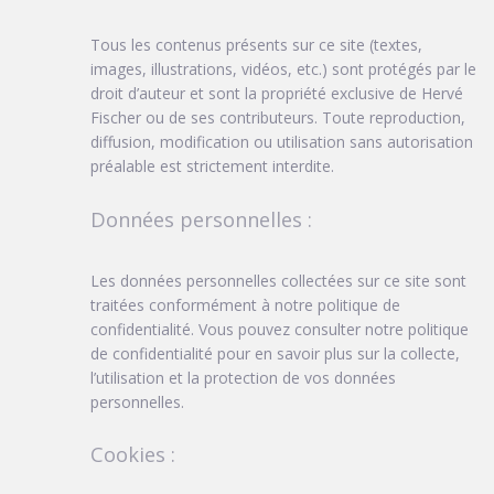
Tous les contenus présents sur ce site (textes,
images, illustrations, vidéos, etc.) sont protégés par le
droit d’auteur et sont la propriété exclusive de Hervé
Fischer ou de ses contributeurs. Toute reproduction,
diffusion, modification ou utilisation sans autorisation
préalable est strictement interdite.
Données personnelles :
Les données personnelles collectées sur ce site sont
traitées conformément à notre politique de
confidentialité. Vous pouvez consulter notre politique
de confidentialité pour en savoir plus sur la collecte,
l’utilisation et la protection de vos données
personnelles.
Cookies :