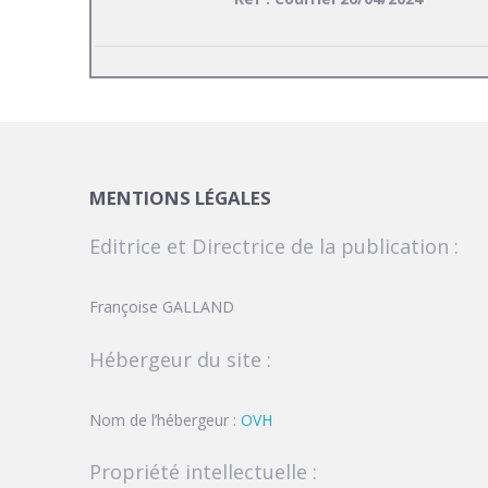
MENTIONS LÉGALES
Editrice et Directrice de la publication :
Françoise GALLAND
Hébergeur du site :
Nom de l’hébergeur :
OVH
Propriété intellectuelle :