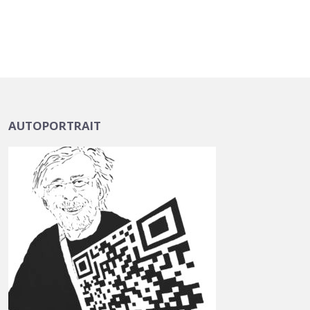
AUTOPORTRAIT