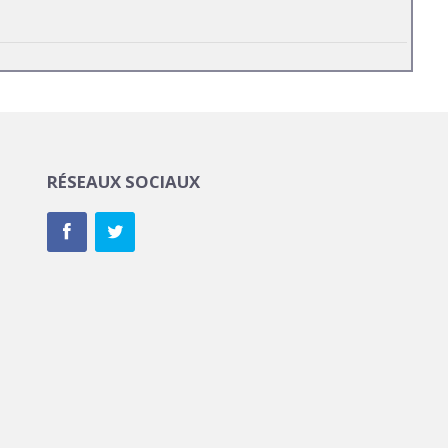
RÉSEAUX SOCIAUX