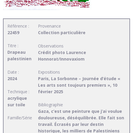
Référence :
Provenance
22459
Collection particulière
Titre :
Observations
Drapeau
Crédit photo Laurence
palestinien
Honnorat/Innovaxiom
Date :
Expositions
2024
Paris, La Sorbonne – Journée d’étude «
Les arts sont toujours premiers », 10
Technique :
février 2025
acrylique
sur toile
Bibliographie
Gaza, c’est une peinture que j’ai voulue
douloureuse, déséquilibrée. Elle fait son
Famille/Série
travail. Écrasés par leur destin
historique, les milliers de Palestiniens