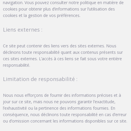
navigation. Vous pouvez consulter notre politique en matière de
cookies pour obtenir plus d’informations sur l’utilisation des
cookies et la gestion de vos préférences.
Liens externes :
Ce site peut contenir des liens vers des sites externes. Nous
déclinons toute responsabilité quant aux contenus présents sur
ces sites externes. L’accès à ces liens se fait sous votre entière
responsabilité.
Limitation de responsabilité :
Nous nous efforçons de fournir des informations précises et à
jour sur ce site, mais nous ne pouvons garantir l’exactitude,
l’exhaustivité ou la pertinence des informations fournies. En
conséquence, nous déclinons toute responsabilité en cas d’erreur
ou d’omission concernant les informations disponibles sur ce site.