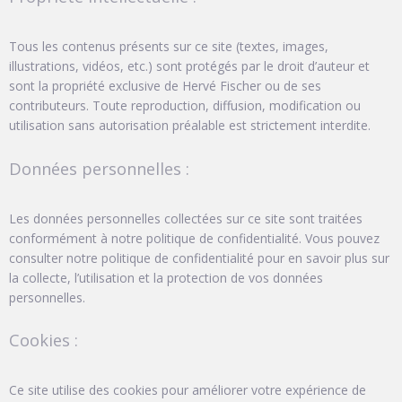
Tous les contenus présents sur ce site (textes, images,
illustrations, vidéos, etc.) sont protégés par le droit d’auteur et
sont la propriété exclusive de Hervé Fischer ou de ses
contributeurs. Toute reproduction, diffusion, modification ou
utilisation sans autorisation préalable est strictement interdite.
Données personnelles :
Les données personnelles collectées sur ce site sont traitées
conformément à notre politique de confidentialité. Vous pouvez
consulter notre politique de confidentialité pour en savoir plus sur
la collecte, l’utilisation et la protection de vos données
personnelles.
Cookies :
Ce site utilise des cookies pour améliorer votre expérience de