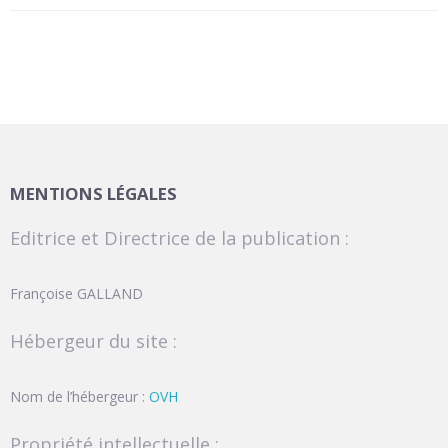
MENTIONS LÉGALES
Editrice et Directrice de la publication :
Françoise GALLAND
Hébergeur du site :
Nom de l’hébergeur :
OVH
Propriété intellectuelle :