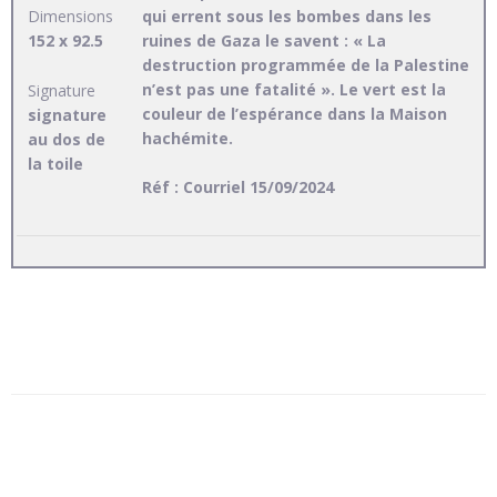
qui errent sous les bombes dans les
Dimensions
ruines de Gaza le savent : « La
152 x 92.5
destruction programmée de la Palestine
n’est pas une fatalité ». Le vert est la
Signature
couleur de l’espérance dans la Maison
signature
hachémite.
au dos de
la toile
Réf : Courriel 15/09/2024