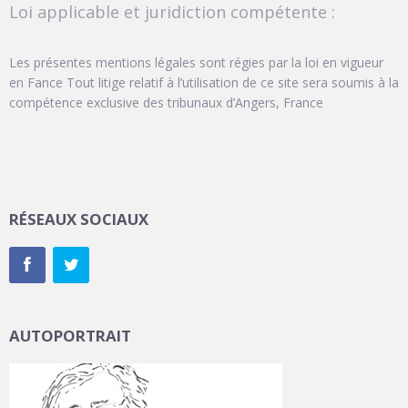
Loi applicable et juridiction compétente :
Les présentes mentions légales sont régies par la loi en vigueur
en Fance Tout litige relatif à l’utilisation de ce site sera soumis à la
compétence exclusive des tribunaux d’Angers, France
RÉSEAUX SOCIAUX
AUTOPORTRAIT