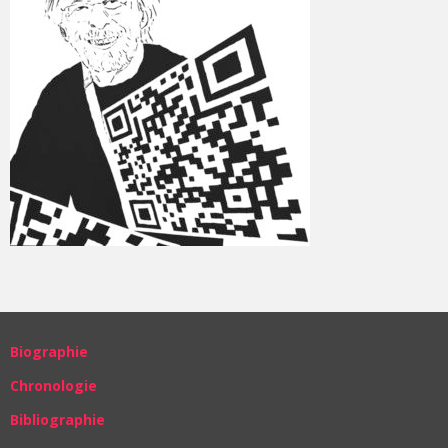
Biographie
Chronologie
Bibliographie