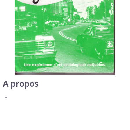
A propos