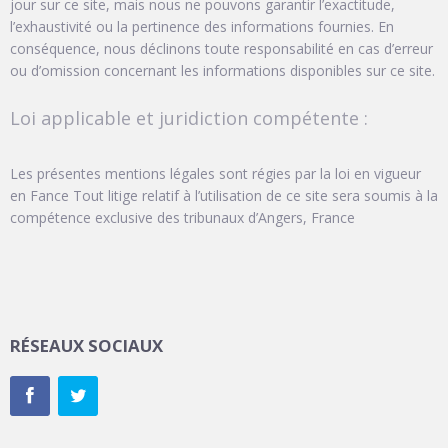
jour sur ce site, mais nous ne pouvons garantir l’exactitude,
l’exhaustivité ou la pertinence des informations fournies. En
conséquence, nous déclinons toute responsabilité en cas d’erreur
ou d’omission concernant les informations disponibles sur ce site.
Loi applicable et juridiction compétente :
Les présentes mentions légales sont régies par la loi en vigueur
en Fance Tout litige relatif à l’utilisation de ce site sera soumis à la
compétence exclusive des tribunaux d’Angers, France
RÉSEAUX SOCIAUX