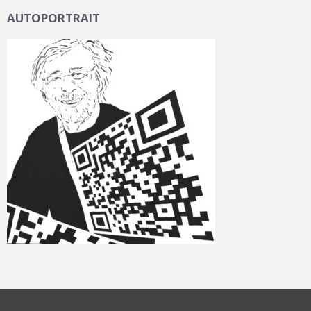
AUTOPORTRAIT