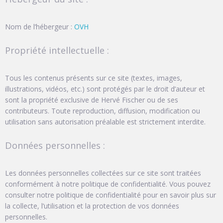
Nom de l’hébergeur :
OVH
Propriété intellectuelle :
Tous les contenus présents sur ce site (textes, images,
illustrations, vidéos, etc.) sont protégés par le droit d’auteur et
sont la propriété exclusive de Hervé Fischer ou de ses
contributeurs. Toute reproduction, diffusion, modification ou
utilisation sans autorisation préalable est strictement interdite.
Données personnelles :
Les données personnelles collectées sur ce site sont traitées
conformément à notre politique de confidentialité. Vous pouvez
consulter notre politique de confidentialité pour en savoir plus sur
la collecte, l’utilisation et la protection de vos données
personnelles.