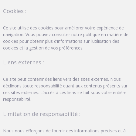
Cookies :
Ce site utilise des cookies pour améliorer votre expérience de
navigation. Vous pouvez consulter notre politique en matière de
cookies pour obtenir plus d’informations sur l’utilisation des
cookies et la gestion de vos préférences.
Liens externes :
Ce site peut contenir des liens vers des sites externes. Nous
déclinons toute responsabilité quant aux contenus présents sur
ces sites externes. L’accès à ces liens se fait sous votre entière
responsabilité.
Limitation de responsabilité :
Nous nous efforçons de fournir des informations précises et à