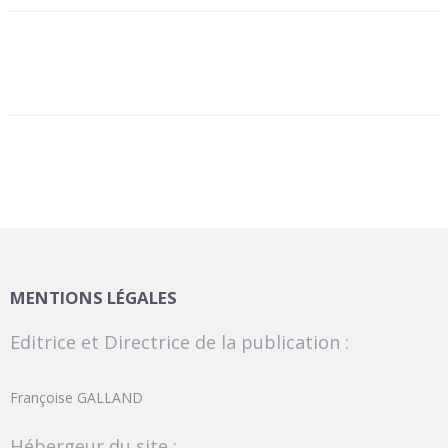
MENTIONS LÉGALES
Editrice et Directrice de la publication :
Françoise GALLAND
Hébergeur du site :