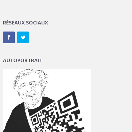
RÉSEAUX SOCIAUX
AUTOPORTRAIT