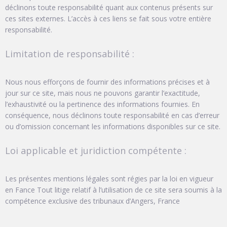
déclinons toute responsabilité quant aux contenus présents sur
ces sites externes. L’accès à ces liens se fait sous votre entière
responsabilité.
Limitation de responsabilité :
Nous nous efforçons de fournir des informations précises et à
jour sur ce site, mais nous ne pouvons garantir l’exactitude,
l’exhaustivité ou la pertinence des informations fournies. En
conséquence, nous déclinons toute responsabilité en cas d’erreur
ou d’omission concernant les informations disponibles sur ce site.
Loi applicable et juridiction compétente :
Les présentes mentions légales sont régies par la loi en vigueur
en Fance Tout litige relatif à l’utilisation de ce site sera soumis à la
compétence exclusive des tribunaux d’Angers, France