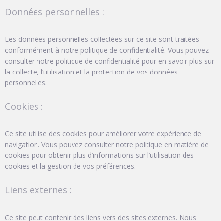
Données personnelles :
Les données personnelles collectées sur ce site sont traitées
conformément à notre politique de confidentialité. Vous pouvez
consulter notre politique de confidentialité pour en savoir plus sur
la collecte, l’utilisation et la protection de vos données
personnelles.
Cookies :
Ce site utilise des cookies pour améliorer votre expérience de
navigation. Vous pouvez consulter notre politique en matière de
cookies pour obtenir plus d’informations sur l’utilisation des
cookies et la gestion de vos préférences.
Liens externes :
Ce site peut contenir des liens vers des sites externes. Nous