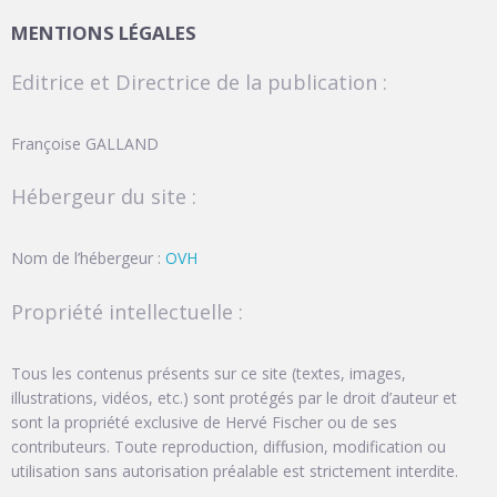
MENTIONS LÉGALES
Editrice et Directrice de la publication :
Françoise GALLAND
Hébergeur du site :
Nom de l’hébergeur :
OVH
Propriété intellectuelle :
Tous les contenus présents sur ce site (textes, images,
illustrations, vidéos, etc.) sont protégés par le droit d’auteur et
sont la propriété exclusive de Hervé Fischer ou de ses
contributeurs. Toute reproduction, diffusion, modification ou
utilisation sans autorisation préalable est strictement interdite.