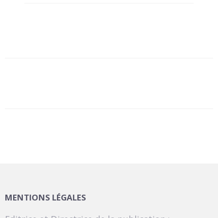
MENTIONS LÉGALES