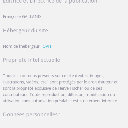
Editrice et Directrice de la publication :
Françoise GALLAND
Hébergeur du site :
Nom de l’hébergeur :
OVH
Propriété intellectuelle :
Tous les contenus présents sur ce site (textes, images,
illustrations, vidéos, etc.) sont protégés par le droit d’auteur et
sont la propriété exclusive de Hervé Fischer ou de ses
contributeurs. Toute reproduction, diffusion, modification ou
utilisation sans autorisation préalable est strictement interdite.
Données personnelles :