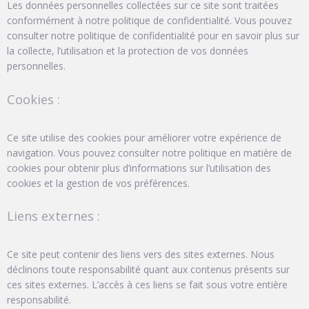
Les données personnelles collectées sur ce site sont traitées
conformément à notre politique de confidentialité. Vous pouvez
consulter notre politique de confidentialité pour en savoir plus sur
la collecte, l’utilisation et la protection de vos données
personnelles.
Cookies :
Ce site utilise des cookies pour améliorer votre expérience de
navigation. Vous pouvez consulter notre politique en matière de
cookies pour obtenir plus d’informations sur l’utilisation des
cookies et la gestion de vos préférences.
Liens externes :
Ce site peut contenir des liens vers des sites externes. Nous
déclinons toute responsabilité quant aux contenus présents sur
ces sites externes. L’accès à ces liens se fait sous votre entière
responsabilité.