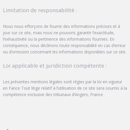
Limitation de responsabilité :
Nous nous efforçons de fournir des informations précises et à
jour sur ce site, mais nous ne pouvons garantir l’exactitude,
l’exhaustivité ou la pertinence des informations fournies. En
conséquence, nous déclinons toute responsabilité en cas d’erreur
ou d’omission concernant les informations disponibles sur ce site.
Loi applicable et juridiction compétente :
Les présentes mentions légales sont régies par la loi en vigueur
en Fance Tout litige relatif à l’utilisation de ce site sera soumis à la
compétence exclusive des tribunaux d’Angers, France