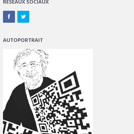
RÉSEAUX SOCIAUX
AUTOPORTRAIT