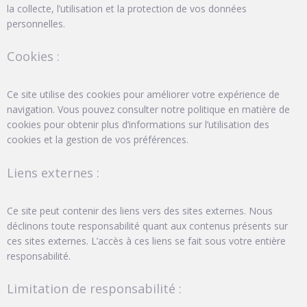
la collecte, l’utilisation et la protection de vos données
personnelles.
Cookies :
Ce site utilise des cookies pour améliorer votre expérience de
navigation. Vous pouvez consulter notre politique en matière de
cookies pour obtenir plus d’informations sur l’utilisation des
cookies et la gestion de vos préférences.
Liens externes :
Ce site peut contenir des liens vers des sites externes. Nous
déclinons toute responsabilité quant aux contenus présents sur
ces sites externes. L’accès à ces liens se fait sous votre entière
responsabilité.
Limitation de responsabilité :