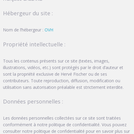
Hébergeur du site :
Nom de l’hébergeur :
OVH
Propriété intellectuelle :
Tous les contenus présents sur ce site (textes, images,
illustrations, vidéos, etc.) sont protégés par le droit d’auteur et
sont la propriété exclusive de Hervé Fischer ou de ses
contributeurs. Toute reproduction, diffusion, modification ou
utilisation sans autorisation préalable est strictement interdite.
Données personnelles :
Les données personnelles collectées sur ce site sont traitées
conformément à notre politique de confidentialité. Vous pouvez
consulter notre politique de confidentialité pour en savoir plus sur