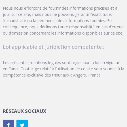
Nous nous efforçons de fournir des informations précises et à
jour sur ce site, mais nous ne pouvons garantir l’exactitude,
l’exhaustivité ou la pertinence des informations fournies. En
conséquence, nous déclinons toute responsabilité en cas d’erreur
ou d’omission concernant les informations disponibles sur ce site.
Loi applicable et juridiction compétente :
Les présentes mentions légales sont régies par la loi en vigueur
en Fance Tout litige relatif à l’utilisation de ce site sera soumis à la
compétence exclusive des tribunaux d’Angers, France
RÉSEAUX SOCIAUX