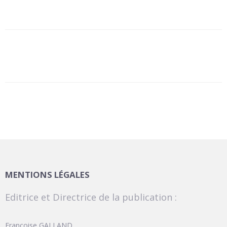
MENTIONS LÉGALES
Editrice et Directrice de la publication :
Françoise GALLAND