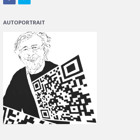
AUTOPORTRAIT