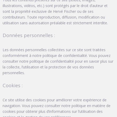
illustrations, vidéos, etc.) sont protégés par le droit d’auteur et
sont la propriété exclusive de Hervé Fischer ou de ses
contributeurs. Toute reproduction, diffusion, modification ou
utilisation sans autorisation préalable est strictement interdite.
Données personnelles :
Les données personnelles collectées sur ce site sont traitées
conformément à notre politique de confidentialité. Vous pouvez
consulter notre politique de confidentialité pour en savoir plus sur
la collecte, l’utilisation et la protection de vos données
personnelles.
Cookies :
Ce site utilise des cookies pour améliorer votre expérience de
navigation. Vous pouvez consulter notre politique en matière de
cookies pour obtenir plus d’informations sur l’utilisation des