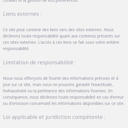
cookies et la gestion de vos préférences.
Liens externes :
Ce site peut contenir des liens vers des sites externes. Nous
déclinons toute responsabilité quant aux contenus présents sur
ces sites externes. L’accès à ces liens se fait sous votre entière
responsabilité.
Limitation de responsabilité :
Nous nous efforçons de fournir des informations précises et à
jour sur ce site, mais nous ne pouvons garantir l’exactitude,
l’exhaustivité ou la pertinence des informations fournies. En
conséquence, nous déclinons toute responsabilité en cas d’erreur
ou d’omission concernant les informations disponibles sur ce site.
Loi applicable et juridiction compétente :