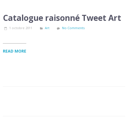
Catalogue raisonné Tweet Art
1 octobre 2011
Art
No Comments
READ MORE