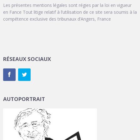
Les présentes mentions légales sont régies par la loi en vigueur
en Fance Tout litige relatif à l’utilisation de ce site sera soumis à la
compétence exclusive des tribunaux d’Angers, France
RÉSEAUX SOCIAUX
AUTOPORTRAIT